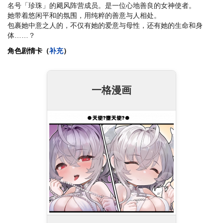
名号「珍珠」的飓风阵营成员。是一位心地善良的女神使者。
她带着悠闲平和的氛围，用纯粹的善意与人相处。
包裹她中意之人的，不仅有她的爱意与母性，还有她的生命和身
体……？
角色剧情卡（
补充
）
一格漫画