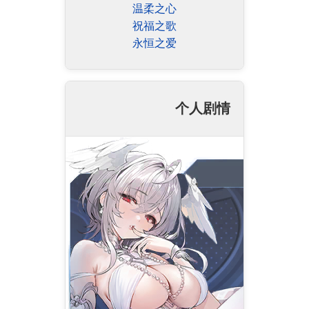
温柔之心
祝福之歌
永恒之爱
个人剧情