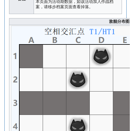
本页面为活动期数据，如该活动加入作战档
案，请移步档案页面查看掉落。
敌舰分布图