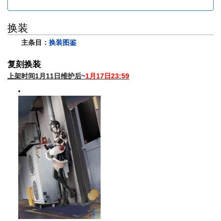
换装
主条目：
换装图鉴
复刻换装
上架时间1月11日维护后~
1月17日23:59