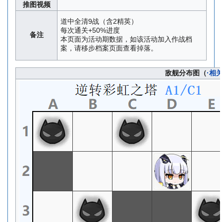
推图视频
道中全清9战（含2精英）
每次通关+50%进度
备注
本页面为活动期数据，如该活动加入作战档
案，请移步档案页面查看掉落。
敌舰分布图（
·相