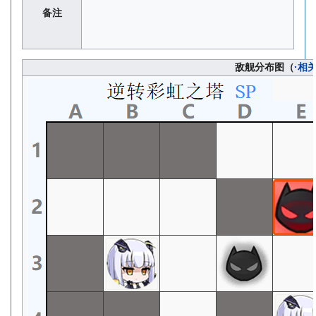
备注
敌舰分布图（
·相