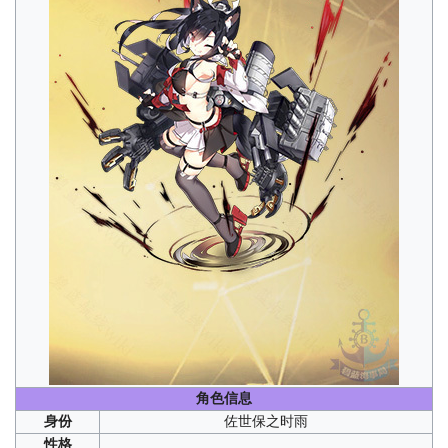
角色信息
身份
佐世保之时雨
性格