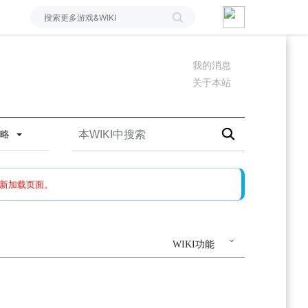
我的消息
关于本站
攻略
如果还有问题，请多尝试几次。
新加载页面。
WIKI功能