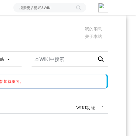
我的消息
关于本站
攻略
如果还有问题，请多尝试几次。
新加载页面。
WIKI功能