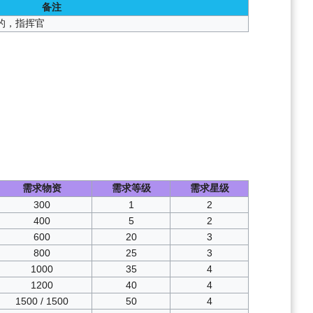
备注
的，指挥官
需求物资
需求等级
需求星级
300
1
2
400
5
2
600
20
3
800
25
3
1000
35
4
1200
40
4
1500 / 1500
50
4