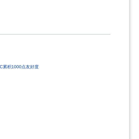
C累积1000点友好度