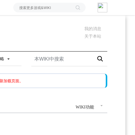
我的消息
关于本站
攻略
如果还有问题，请多尝试几次。
新加载页面。
WIKI功能