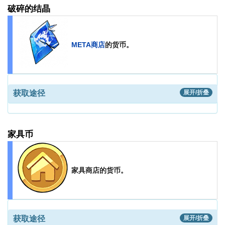
破碎的结晶
META商店
的货币。
获取途径
展开/折叠
家具币
家具商店的货币。
获取途径
展开/折叠