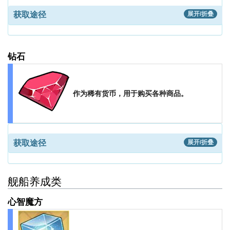
获取途径
展开/折叠
钻石
作为稀有货币，用于购买各种商品。
获取途径
展开/折叠
舰船养成类
心智魔方