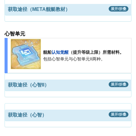
获取途径（META舰艇教材）
展开/折叠
心智单元
舰船
认知觉醒
（提升等级上限）所需材料。
包括心智单元与心智单元II两种。
获取途径（心智II）
展开/折叠
获取途径（心智）
展开/折叠