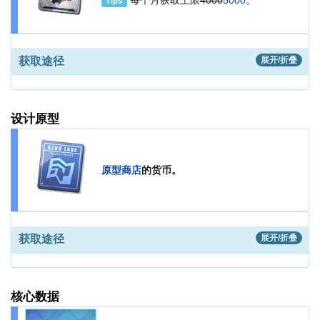
Tips
获取途径
展开/折叠
设计原型
原型商店
的货币。
获取途径
展开/折叠
核心数据