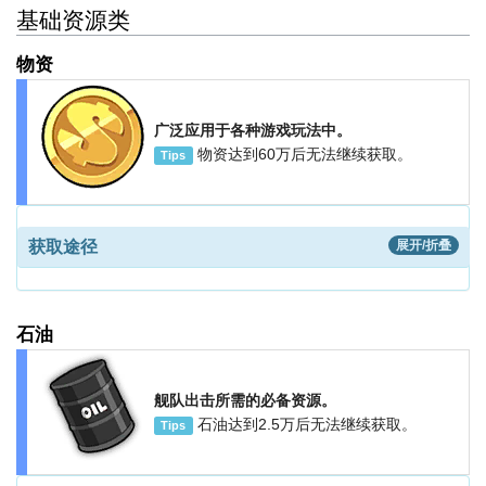
基础资源类
物资
广泛应用于各种游戏玩法中。
物资达到60万后无法继续获取。
Tips
获取途径
展开/折叠
石油
舰队出击所需的必备资源。
石油达到2.5万后无法继续获取。
Tips