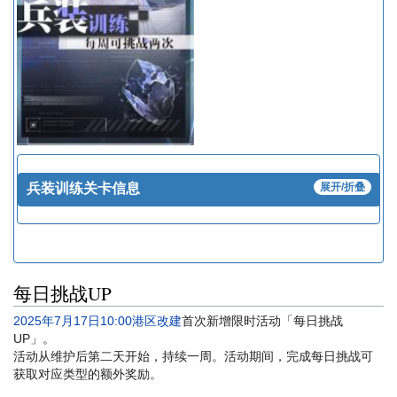
兵装训练关卡信息
展开/折叠
每日挑战UP
2025年7月17日10:00港区改建
首次新增限时活动「每日挑战
UP」。
活动从维护后第二天开始，持续一周。活动期间，完成每日挑战可
获取对应类型的额外奖励。