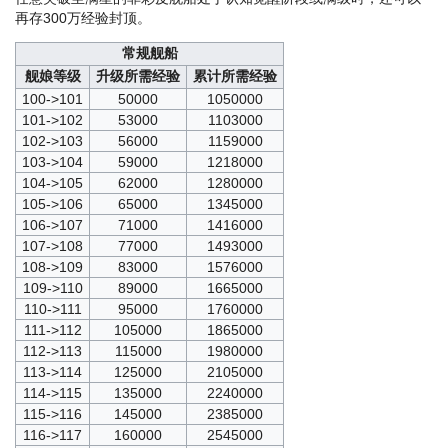
再存300万经验封顶。
常规舰船
舰娘等级
升级所需经验
累计所需经验
100->101
50000
1050000
101->102
53000
1103000
102->103
56000
1159000
103->104
59000
1218000
104->105
62000
1280000
105->106
65000
1345000
106->107
71000
1416000
107->108
77000
1493000
108->109
83000
1576000
109->110
89000
1665000
110->111
95000
1760000
111->112
105000
1865000
112->113
115000
1980000
113->114
125000
2105000
114->115
135000
2240000
115->116
145000
2385000
116->117
160000
2545000