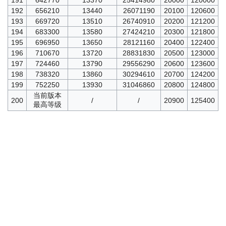
192
656210
13440
26071190
20100
120600
193
669720
13510
26740910
20200
121200
194
683300
13580
27424210
20300
121800
195
696950
13650
28121160
20400
122400
196
710670
13720
28831830
20500
123000
197
724460
13790
29556290
20600
123600
198
738320
13860
30294610
20700
124200
199
752250
13930
31046860
20800
124800
当前版本
200
/
/
20900
125400
最高等级