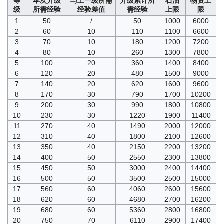
等
本次升级
与上一级所需
升级累计所
石油
物资上
级
所需经验
经验差值
需经验
上限
限
1
50
/
50
1000
6000
2
60
10
110
1100
6600
3
70
10
180
1200
7200
4
80
10
260
1300
7800
5
100
20
360
1400
8400
6
120
20
480
1500
9000
7
140
20
620
1600
9600
8
170
30
790
1700
10200
9
200
30
990
1800
10800
10
230
30
1220
1900
11400
11
270
40
1490
2000
12000
12
310
40
1800
2100
12600
13
350
40
2150
2200
13200
14
400
50
2550
2300
13800
15
450
50
3000
2400
14400
16
500
50
3500
2500
15000
17
560
60
4060
2600
15600
18
620
60
4680
2700
16200
19
680
60
5360
2800
16800
20
750
70
6110
2900
17400