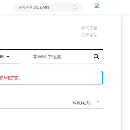
我的消息
关于本站
攻略
如果还有问题，请多尝试几次。
新加载页面。
WIKI功能