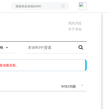
我的消息
关于本站
攻略
如果还有问题，请多尝试几次。
新加载页面。
WIKI功能