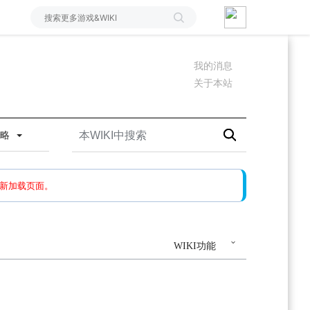
我的消息
关于本站
攻略
如果还有问题，请多尝试几次。
新加载页面。
WIKI功能