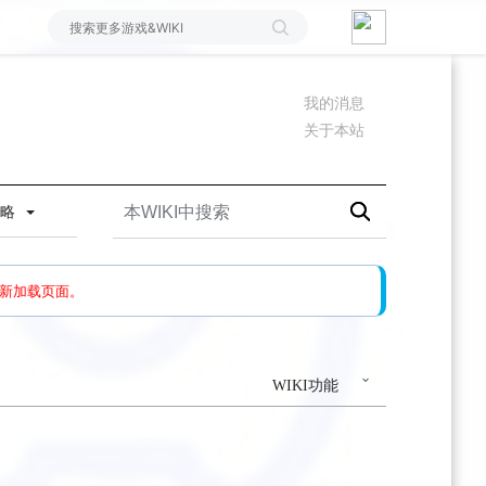
我的消息
关于本站
攻略
如果还有问题，请多尝试几次。
新加载页面。
WIKI功能