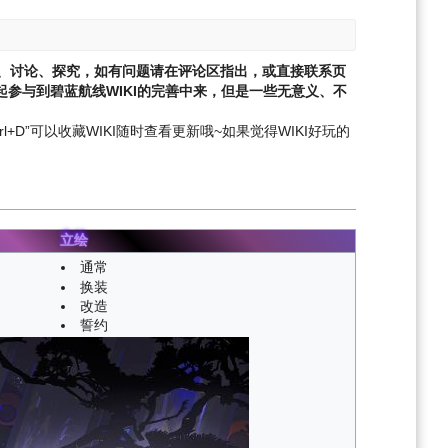
、讨论、探究，如有问题请在评论区指出，或直接联系页
参与到碧蓝航线WIKI的完善中来，但是一些无意义、不
l+D”可以收藏WIKI随时查看更新哦~
如果觉得WIKI好玩的
立绘
通常
换装
改造
誓约