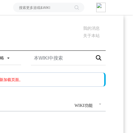
我的消息
关于本站
攻略
如果还有问题，请多尝试几次。
新加载页面。
WIKI功能