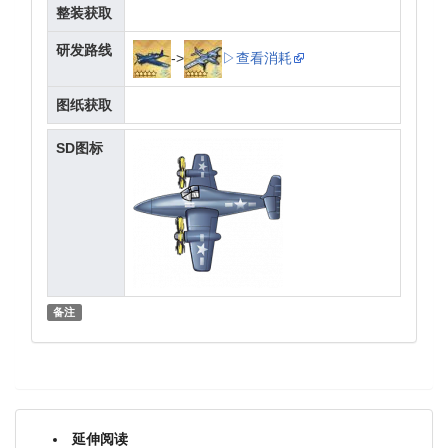
整装获取
研发路线
->
▷查看消耗
图纸获取
SD图标
备注
延伸阅读