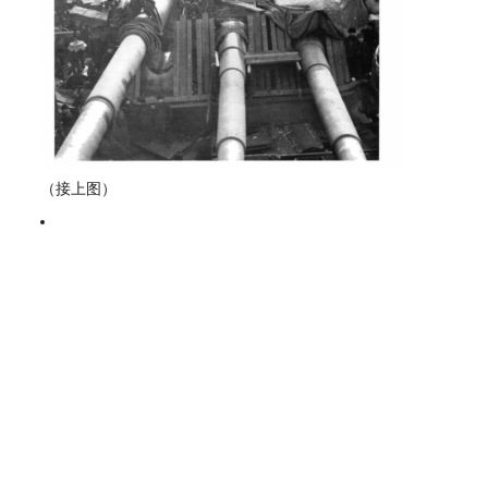
（接上图）