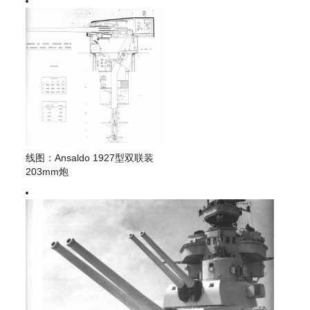
线图：Ansaldo 1927型双联装
203mm炮