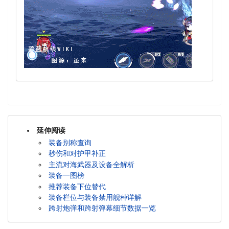
延伸阅读
装备别称查询
秒伤和对护甲补正
主流对海武器及设备全解析
装备一图榜
推荐装备下位替代
装备栏位与装备禁用舰种详解
跨射炮弹和跨射弹幕细节数据一览