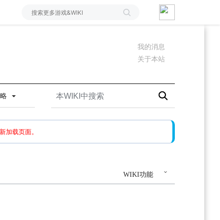
我的消息
关于本站
攻略
如果还有问题，请多尝试几次。
新加载页面。
WIKI功能