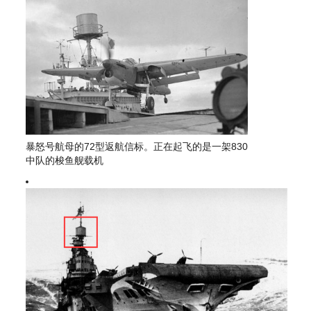
暴怒号航母的72型返航信标。正在起飞的是一架830
中队的梭鱼舰载机