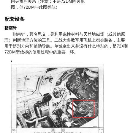
向夹角的关系（注意：不是72DM的关系
图，但72DM与此图类似）
配套设备
指南针
指南针，顾名思义，是利用磁性材料与天然地磁场（或其他原
理）判断地理方位的工具。二战大多数军用飞机上都会装备，主要
用于辨别方向和辅助导航。单独拿出来并没有什么特别的，是72X和
72DM型信标的使用过程中的重要一环。