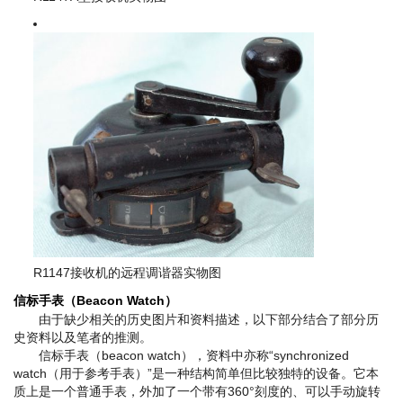
R1147接收机的远程调谐器实物图
信标手表（Beacon Watch）
由于缺少相关的历史图片和资料描述，以下部分结合了部分历
史资料以及笔者的推测。
信标手表（beacon watch），资料中亦称“synchronized
watch（用于参考手表）”是一种结构简单但比较独特的设备。它本
质上是一个普通手表，外加了一个带有360°刻度的、可以手动旋转