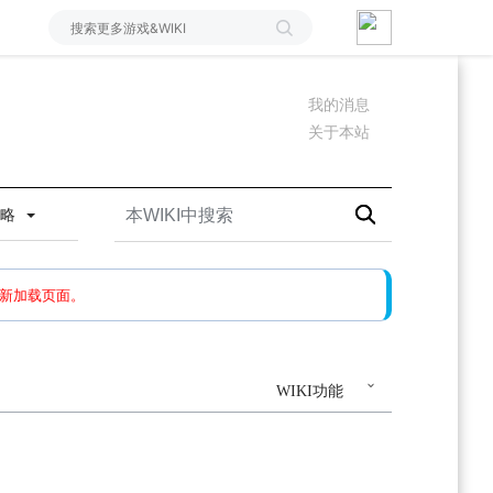
我的消息
关于本站
攻略
如果还有问题，请多尝试几次。
新加载页面。
WIKI功能