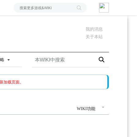
我的消息
关于本站
攻略
如果还有问题，请多尝试几次。
新加载页面。
WIKI功能