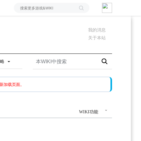
我的消息
关于本站
攻略
如果还有问题，请多尝试几次。
新加载页面。
WIKI功能