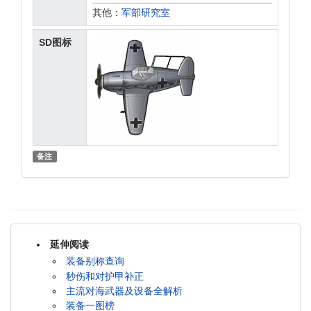
其他：
军部研究室
SD图标
备注
延伸阅读
装备别称查询
秒伤和对护甲补正
主流对海武器及设备全解析
装备一图榜