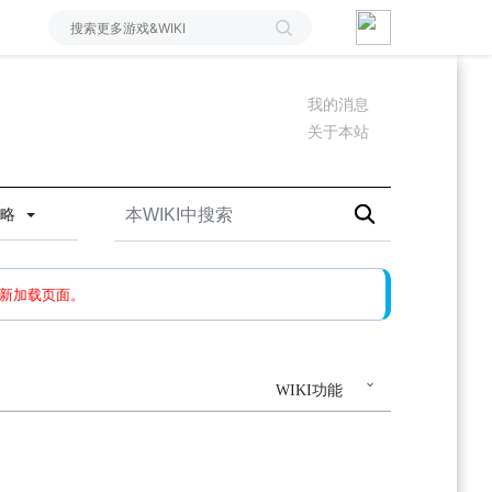
我的消息
关于本站
攻略
如果还有问题，请多尝试几次。
新加载页面。
WIKI功能