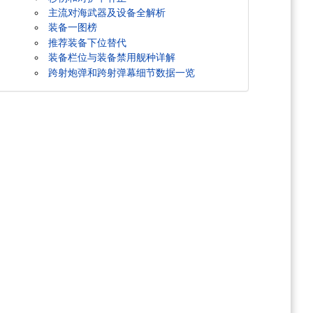
主流对海武器及设备全解析
装备一图榜
推荐装备下位替代
装备栏位与装备禁用舰种详解
跨射炮弹和跨射弹幕细节数据一览