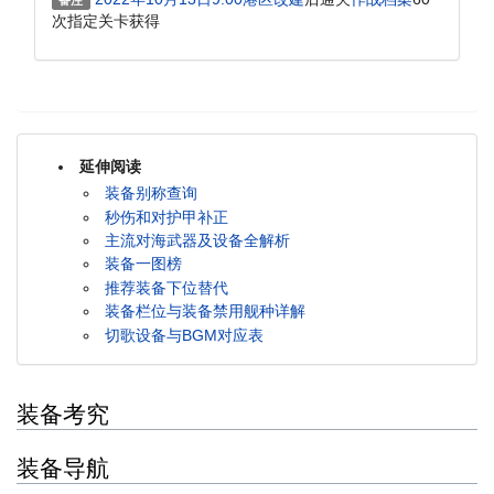
次指定关卡获得
延伸阅读
装备别称查询
秒伤和对护甲补正
主流对海武器及设备全解析
装备一图榜
推荐装备下位替代
装备栏位与装备禁用舰种详解
切歌设备与BGM对应表
装备考究
装备导航