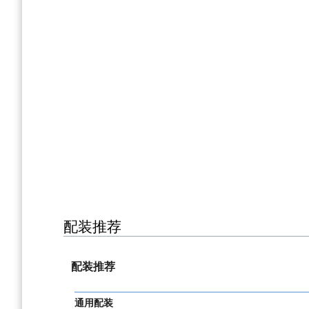
配装推荐
配装推荐
通用配装