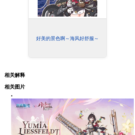
好美的景色啊～海风好舒服～
相关解释
相关图片