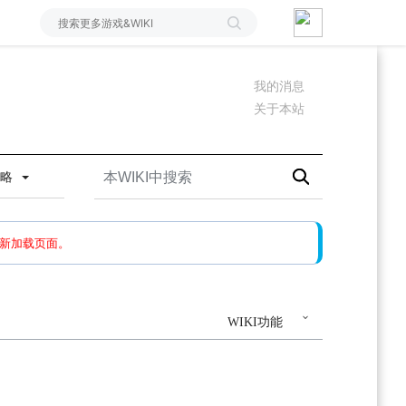
我的消息
关于本站
攻略
如果还有问题，请多尝试几次。
新加载页面。
WIKI功能