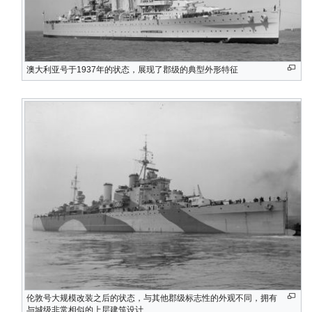
澳大利亚号于1937年的状态，展现了郡级的典型外形特征
伦敦号大规模改装之后的状态，与其他郡级标志性的外观不同，拥有
与城级非常相似的上层建筑设计