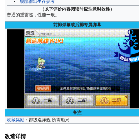
舰船输出生存参考
（以下评价内容阅读时应注意时效性）
普通的重雷巡，性能一般。
前排弹幕或后排专属弹幕
备注
收藏奖励
：郡级巡洋舰 所需船只
改造详情