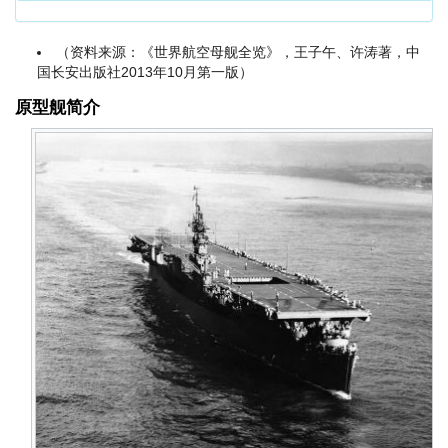
（资料来源：《世界航空母舰全览》，王子午、许涛著，中
国长安出版社2013年10月第一版）
原型舰简介