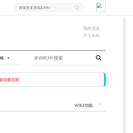
我的消息
关于本站
攻略
如果还有问题，请多尝试几次。
新加载页面。
WIKI功能