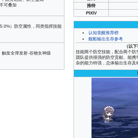
，不可叠加
推特
PIXIV
15.0%）防空属性，同类指挥技能
认知觉醒推荐榜
舰船输出生存参考
（以下
技能两个防空技能，配合两个防空
，触发全弹发射-谷物女神级
团队提供很强的防空贡献。能携
杂的能力特强，总体输出生存及