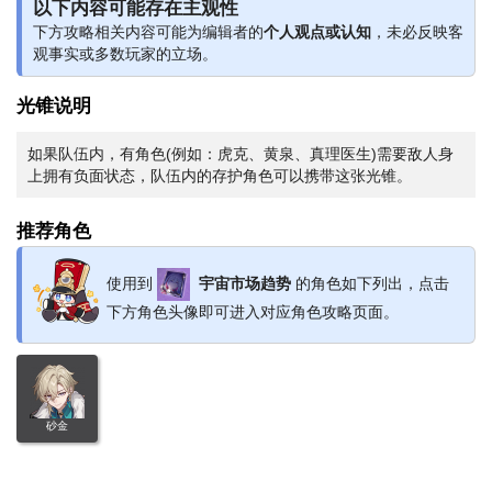
以下内容可能存在主观性
下方攻略相关内容可能为编辑者的
个人观点或认知
，未必反映客
观事实或多数玩家的立场。
光锥说明
如果队伍内，有角色(例如：虎克、黄泉、真理医生)需要敌人身
上拥有负面状态，队伍内的存护角色可以携带这张光锥。
推荐角色
使用到
宇宙市场趋势
的角色如下列出，点击
下方角色头像即可进入对应角色攻略页面。
砂金