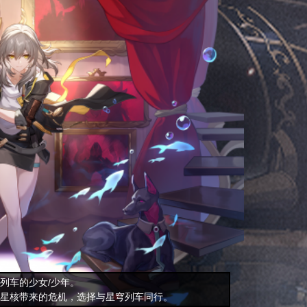
列车的少女/少年。
星核带来的危机，选择与星穹列车同行。