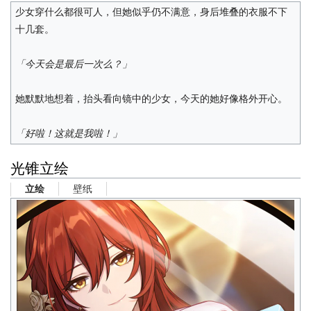
少女穿什么都很可人，但她似乎仍不满意，身后堆叠的衣服不下
十几套。
「今天会是最后一次么？」
她默默地想着，抬头看向镜中的少女，今天的她好像格外开心。
「好啦！这就是我啦！」
光锥立绘
壁纸
立绘