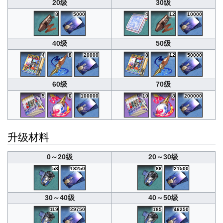
20级
30级
8
5000
4
12
10000
40级
50级
4
8
20000
8
12
50000
60级
70级
5
6
100000
10
8
200000
升级材料
0～20级
20～30级
53
13250
86
21500
30～40级
40～50级
119
29750
185
46250