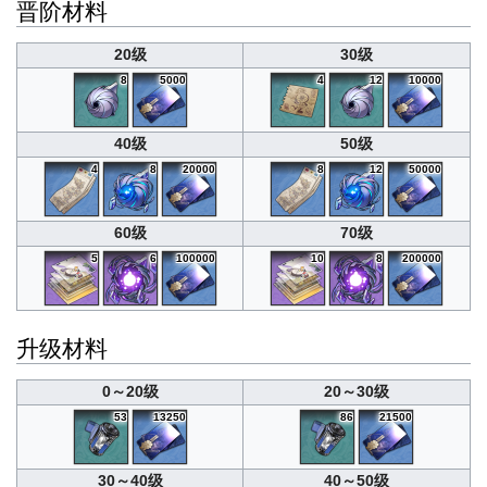
晋阶材料
20级
30级
8
5000
4
12
10000
40级
50级
4
8
20000
8
12
50000
60级
70级
5
6
100000
10
8
200000
升级材料
0～20级
20～30级
53
13250
86
21500
30～40级
40～50级