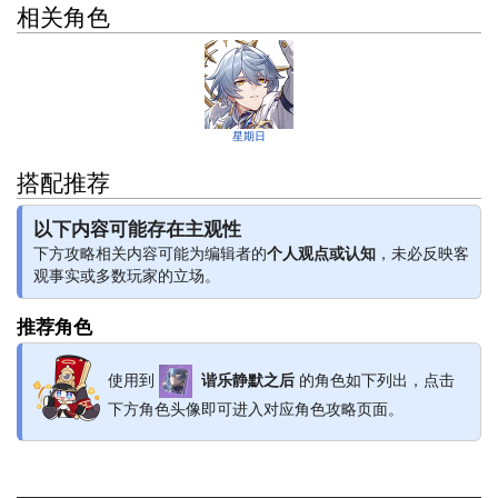
相关角色
星期日
搭配推荐
以下内容可能存在主观性
下方攻略相关内容可能为编辑者的
个人观点或认知
，未必反映客
观事实或多数玩家的立场。
推荐角色
使用到
谐乐静默之后
的角色如下列出，点击
下方角色头像即可进入对应角色攻略页面。