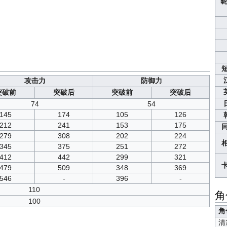
昵
攻击力
防御力
突破前
突破后
突破前
突破后
74
54
145
174
105
126
212
241
153
175
279
308
202
224
345
375
251
272
412
442
299
321
479
509
348
369
546
-
396
-
110
角
100
角
清