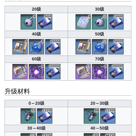
20级
30级
8
5000
4
12
10000
40级
50级
4
8
20000
8
12
50000
60级
70级
5
6
100000
10
8
200000
升级材料
0～20级
20～30级
53
13250
86
21500
30～40级
40～50级
119
29750
185
46250