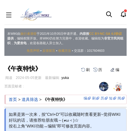
本WIKI由
旅行者酒馆
于2021年10月05日申请开通。
内容按
CC BY-NC-SA 4.0协议
提供
，编辑权限开放。本WIKI仍在努力完善中，欢迎收藏。编辑组为
非官方民间组
织
，
为爱发电
，欢迎各路能人异士加入。
免责声明
•
反馈留言
•
收藏方法
• 交流群：1017604603
《午夜特快》
刷
历
编
阅读
2024-05-05
更新
最新编辑:
yuka
跳
跳
页面贡献者 :
到
到
导
搜
编
刷
历
短
阅
首页
>
道具筛选
>
《午夜特快》
航
索
如果是第一次来，按"Ctrl+D"可以收藏随时查看更新~觉得WIKI
好玩的话，请推荐给朋友哦～(◕ω＜)☆
按右上角“WIKI功能→编辑”即可修改页面内容。