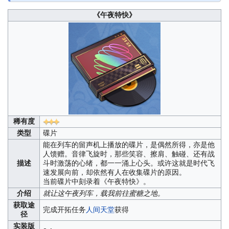
《午夜特快》
稀有度
类型
碟片
能在列车的留声机上播放的碟片，是偶然所得，亦是他
人馈赠。音律飞旋时，那些笑容、擦肩、触碰、还有战
描述
斗时激荡的心绪，都一一涌上心头。或许这就是时代飞
速发展向前，却依然有人在收集碟片的原因。
当前碟片中刻录着《午夜特快》。
介绍
就让这午夜列车，载我前往蜜糖之地。
获取途
完成开拓任务
人间天堂
获得
径
实装版