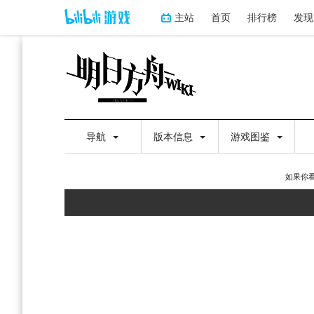
主站
首页
排行榜
发现
导航
版本信息
游戏图鉴
如果你