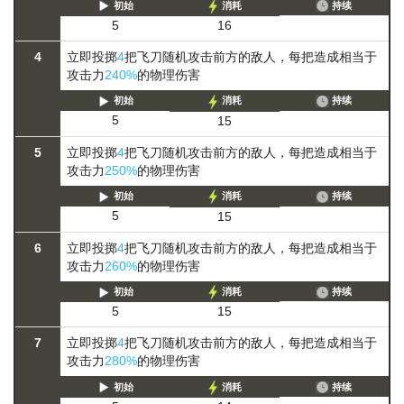
初始
消耗
持续
5
16
4
立即投掷
4
把飞刀随机攻击前方的敌人，每把造成相当于
攻击力
240%
的物理伤害
初始
消耗
持续
5
15
5
立即投掷
4
把飞刀随机攻击前方的敌人，每把造成相当于
攻击力
250%
的物理伤害
初始
消耗
持续
5
15
6
立即投掷
4
把飞刀随机攻击前方的敌人，每把造成相当于
攻击力
260%
的物理伤害
初始
消耗
持续
5
15
7
立即投掷
4
把飞刀随机攻击前方的敌人，每把造成相当于
攻击力
280%
的物理伤害
初始
消耗
持续