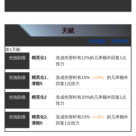
天赋
回到顶部
回到目录
第1天赋
光蚀刻痕
精英化1
造成伤害时有12%的几率额外回复1点
技力
光蚀刻痕
精英化1、
造成伤害时有15%
（+3%）
的几率额外
潜能5
回复1点技力
光蚀刻痕
精英化2
造成伤害时有20%的几率额外回复1点
技力
光蚀刻痕
精英化2、
造成伤害时有23%
（+3%）
的几率额外
潜能5
回复1点技力