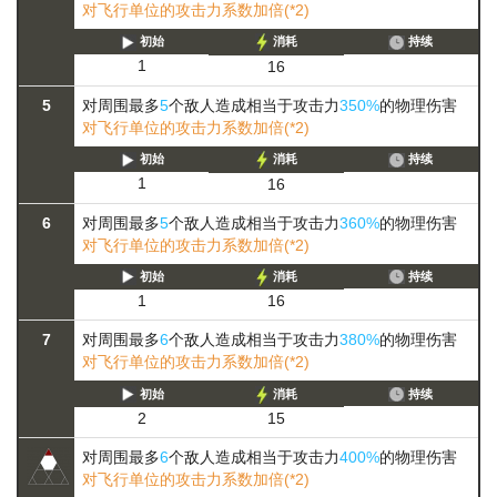
对飞行单位的攻击力系数加倍(*2)
初始
消耗
持续
1
16
5
对周围最多
5
个敌人造成相当于攻击力
350%
的物理伤害
对飞行单位的攻击力系数加倍(*2)
初始
消耗
持续
1
16
6
对周围最多
5
个敌人造成相当于攻击力
360%
的物理伤害
对飞行单位的攻击力系数加倍(*2)
初始
消耗
持续
1
16
7
对周围最多
6
个敌人造成相当于攻击力
380%
的物理伤害
对飞行单位的攻击力系数加倍(*2)
初始
消耗
持续
2
15
对周围最多
6
个敌人造成相当于攻击力
400%
的物理伤害
对飞行单位的攻击力系数加倍(*2)