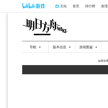
主站
首页
排行榜
发现
导航
版本信息
游戏图鉴
如果你