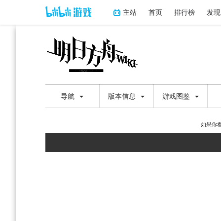
主站
首页
排行榜
发现
导航
版本信息
游戏图鉴
如果你