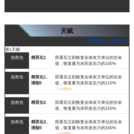
天赋
回到顶部
回到目录
第1天赋
急救包
精英化1
部署后立刻恢复全体友方单位的生命
值，恢复量为末药攻击力的100%
急救包
精英化1、
部署后立刻恢复全体友方单位的生命
潜能5
值，恢复量为末药攻击力的110%
（+10%）
急救包
精英化2
部署后立刻恢复全体友方单位的生命
值，恢复量为末药攻击力的150%
急救包
精英化2、
部署后立刻恢复全体友方单位的生命
潜能5
值，恢复量为末药攻击力的160%
（+10%）