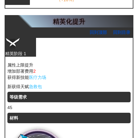
精英化提升
回到顶部
回到目录
精英阶段 1
属性上限提升
增加部署费用
2
获得新技能
医疗力场
新获得天赋
急救包
等级需求
45
材料