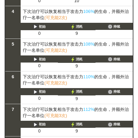
0
10
4
下次治疗可以恢复相当于攻击力
106%
的生命，并额外治
疗一名单位
(可充能2次)
初始
消耗
持续
0
9
5
下次治疗可以恢复相当于攻击力
108%
的生命，并额外治
疗一名单位
(可充能2次)
初始
消耗
持续
0
9
6
下次治疗可以恢复相当于攻击力
110%
的生命，并额外治
疗一名单位
(可充能2次)
初始
消耗
持续
0
9
7
下次治疗可以恢复相当于攻击力
112%
的生命，并额外治
疗一名单位
(可充能3次)
初始
消耗
持续
0
9