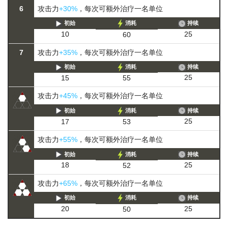
6
攻击力
+30%
，每次可额外治疗一名单位
初始
消耗
持续
25
10
60
7
攻击力
+35%
，每次可额外治疗一名单位
初始
消耗
持续
25
15
55
攻击力
+45%
，每次可额外治疗一名单位
初始
消耗
持续
25
17
53
攻击力
+55%
，每次可额外治疗一名单位
初始
消耗
持续
25
18
52
攻击力
+65%
，每次可额外治疗一名单位
初始
消耗
持续
25
20
50