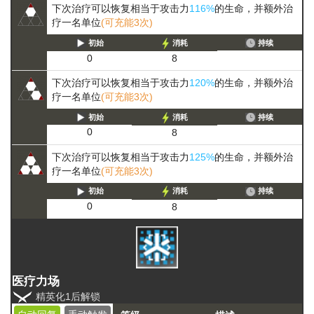
下次治疗可以恢复相当于攻击力
116%
的生命，并额外治
疗一名单位
(可充能3次)
初始
消耗
持续
0
8
下次治疗可以恢复相当于攻击力
120%
的生命，并额外治
疗一名单位
(可充能3次)
初始
消耗
持续
0
8
下次治疗可以恢复相当于攻击力
125%
的生命，并额外治
疗一名单位
(可充能3次)
初始
消耗
持续
0
8
医疗力场
精英化1后解锁