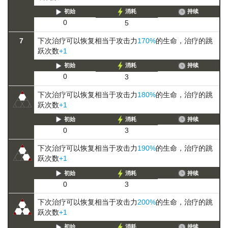
初始
消耗
持续
0
5
7
下次治疗可以恢复相当于攻击力
170%
的生命，治疗的跳
跃次数
+1
初始
消耗
持续
0
3
下次治疗可以恢复相当于攻击力
180%
的生命，治疗的跳
跃次数
+1
初始
消耗
持续
0
3
下次治疗可以恢复相当于攻击力
190%
的生命，治疗的跳
跃次数
+1
初始
消耗
持续
0
3
下次治疗可以恢复相当于攻击力
200%
的生命，治疗的跳
跃次数
+1
初始
消耗
持续