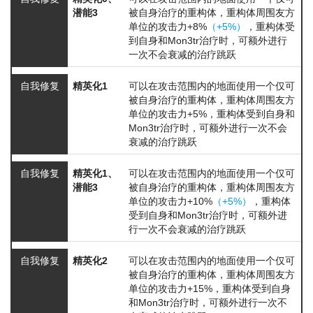
潜能3
被自身治疗的重构体，重构体周围友方
单位的攻击力+8%
（+5%）
，重构体受
到自身和Mon3tr治疗时，可额外进行
一次不会衰减的治疗跳跃
自我修复
精英化1
可以在攻击范围内的地面使用一个仅可
被自身治疗的重构体，重构体周围友方
单位的攻击力+5%，重构体受到自身和
Mon3tr治疗时，可额外进行一次不会
衰减的治疗跳跃
自我修复
精英化1、
可以在攻击范围内的地面使用一个仅可
潜能3
被自身治疗的重构体，重构体周围友方
单位的攻击力+10%
（+5%）
，重构体
受到自身和Mon3tr治疗时，可额外进
行一次不会衰减的治疗跳跃
自我修复
精英化2
可以在攻击范围内的地面使用一个仅可
被自身治疗的重构体，重构体周围友方
单位的攻击力+15%，重构体受到自身
和Mon3tr治疗时，可额外进行一次不