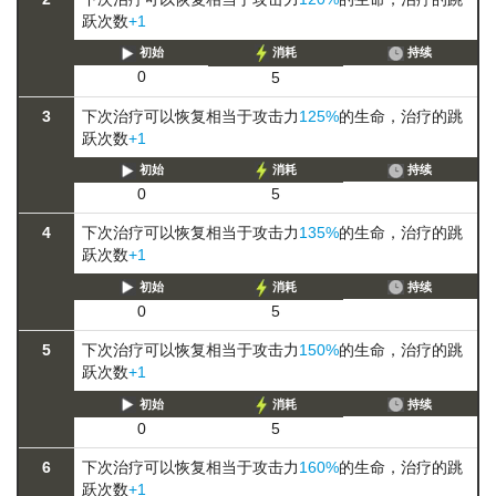
跃次数
+1
初始
消耗
持续
0
5
3
下次治疗可以恢复相当于攻击力
125%
的生命，治疗的跳
跃次数
+1
初始
消耗
持续
0
5
4
下次治疗可以恢复相当于攻击力
135%
的生命，治疗的跳
跃次数
+1
初始
消耗
持续
0
5
5
下次治疗可以恢复相当于攻击力
150%
的生命，治疗的跳
跃次数
+1
初始
消耗
持续
0
5
6
下次治疗可以恢复相当于攻击力
160%
的生命，治疗的跳
跃次数
+1