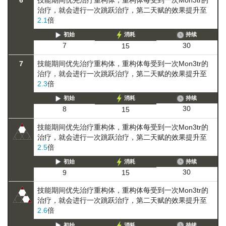
治疗，就会进行一次跳跃治疗，第二天赋的效果提升至
2.1
倍
初始
消耗
持续
30
7
15
7
技能期间优先治疗重构体，重构体每受到一次Mon3tr的
治疗，就会进行一次跳跃治疗，第二天赋的效果提升至
2.3
倍
初始
消耗
持续
30
8
15
技能期间优先治疗重构体，重构体每受到一次Mon3tr的
治疗，就会进行一次跳跃治疗，第二天赋的效果提升至
2.5
倍
初始
消耗
持续
30
9
15
技能期间优先治疗重构体，重构体每受到一次Mon3tr的
治疗，就会进行一次跳跃治疗，第二天赋的效果提升至
2.6
倍
初始
消耗
持续