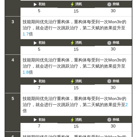
初始
消耗
持续
30
5
15
3
技能期间优先治疗重构体，重构体每受到一次Mon3tr的
治疗，就会进行一次跳跃治疗，第二天赋的效果提升至
1.7
倍
初始
消耗
持续
30
5
15
4
技能期间优先治疗重构体，重构体每受到一次Mon3tr的
治疗，就会进行一次跳跃治疗，第二天赋的效果提升至
1.8
倍
初始
消耗
持续
30
7
15
5
技能期间优先治疗重构体，重构体每受到一次Mon3tr的
治疗，就会进行一次跳跃治疗，第二天赋的效果提升至
2
倍
初始
消耗
持续
30
7
15
6
技能期间优先治疗重构体，重构体每受到一次Mon3tr的