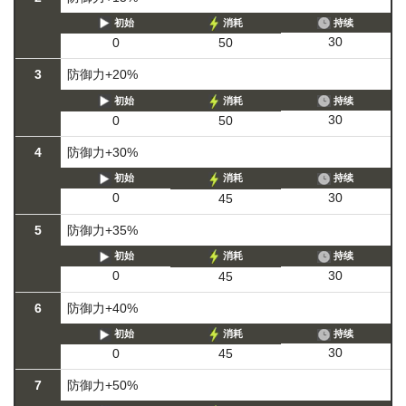
初始
消耗
持续
30
0
50
3
防御力+20%
初始
消耗
持续
30
0
50
4
防御力+30%
初始
消耗
持续
30
0
45
5
防御力+35%
初始
消耗
持续
30
0
45
6
防御力+40%
初始
消耗
持续
30
0
45
7
防御力+50%