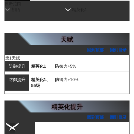
攻击范围
初始
精英化1
天赋
回到顶部
回到目录
第1天赋
防御提升
精英化1
防御力+5%
防御提升
精英化1、
防御力+10%
55级
精英化提升
回到顶部
回到目录