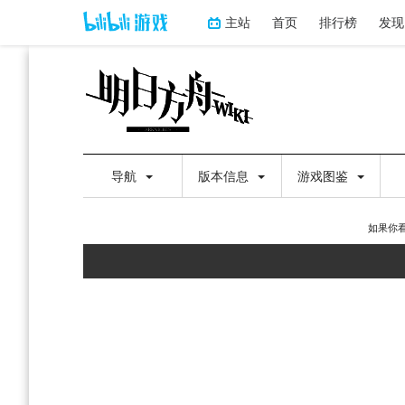
主站
首页
排行榜
发现
导航
版本信息
游戏图鉴
如果你