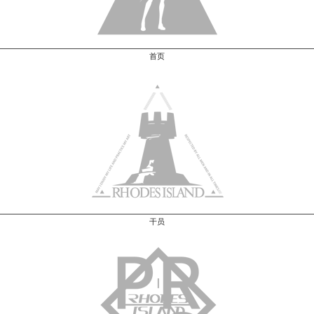
首页
干员