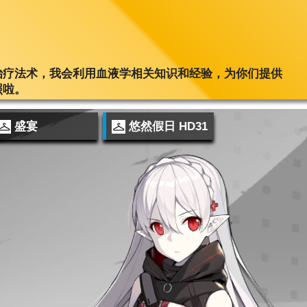
治疗法术，我会利用血液学相关知识和经验，为你们提供
照啦。
盛宴
悠然假日 HD31