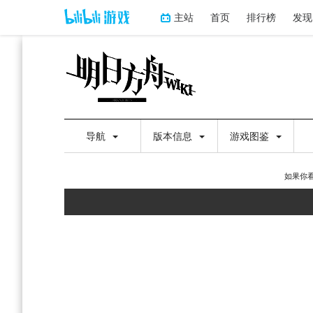
主站
首页
排行榜
发现
导航
版本信息
游戏图鉴
如果你